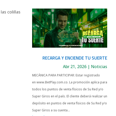
as colillas
RECARGA Y ENCIENDE TU SUERTE
Abr 21, 2026
|
Noticias
MECÁNICA PARA PARTICIPAR: Estar registrado
en www.BetPlay.com.co. La promoción aplica para
todos los puntos de venta físicos de Su Red y/o
Super Giros en el país. El cliente deberá realizar un
depósito en puntos de venta físicos de Su Red y/o
Super Giros a su cuenta...