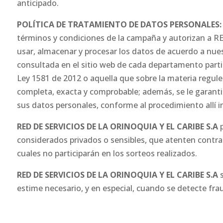
anticipado.
POLÍTICA DE TRATAMIENTO DE DATOS PERSONALES
términos y condiciones de la campaña y autorizan a 
usar, almacenar y procesar los datos de acuerdo a nue
consultada en el sitio web de cada departamento partici
Ley 1581 de 2012 o aquella que sobre la materia regule
completa, exacta y comprobable; además, se le garantiz
sus datos personales, conforme al procedimiento allí i
RED DE SERVICIOS DE LA ORINOQUIA Y EL CARIBE S.A
considerados privados o sensibles, que atenten contra 
cuales no participarán en los sorteos realizados.
RED DE SERVICIOS DE LA ORINOQUIA Y EL CARIBE S.A
estime necesario, y en especial, cuando se detecte fra