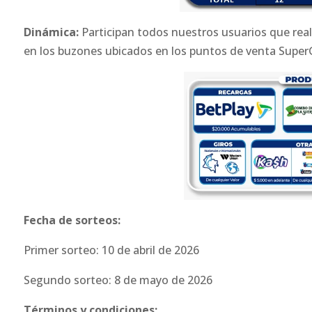
Dinámica:
Participan todos nuestros usuarios que reali
en los buzones ubicados en los puntos de venta SuperG
Fecha de sorteos:
Primer sorteo: 10 de abril de 2026
Segundo sorteo: 8 de mayo de 2026
Términos y condiciones: