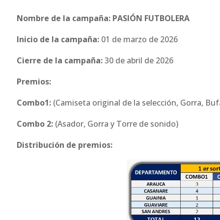
Nombre de la campaña: PASIÓN FUTBOLERA
Inicio de la campaña:
01 de marzo de 2026
Cierre de la campaña:
30 de abril de 2026
Premios:
Combo1:
(Camiseta original de la selección, Gorra, Bu
Combo 2:
(Asador, Gorra y Torre de sonido)
Distribución de premios: