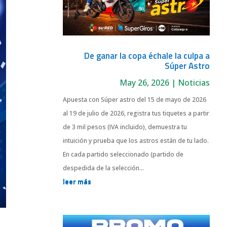
De ganar la copa échale la culpa a
Súper Astro
May 26, 2026
|
Noticias
Apuesta con Súper astro del 15 de mayo de 2026
al 19 de julio de 2026, registra tus tiquetes a partir
de 3 mil pesos (IVA incluido), demuestra tu
intuición y prueba que los astros están de tu lado.
En cada partido seleccionado (partido de
despedida de la selección...
leer más