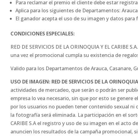
Para reclamar el premio el cliente debe estar regist
Aplica para los siguientes de Departamentos: Arauca,
El ganador acepta el uso de su imagen y datos para 
CONDICIONES ESPECIALES:
RED DE SERVICIOS DE LA ORINOQUIA Y EL CARIBE S.A.
una vez el promocional cumpla su existencia de regalo
Valido para los Departamentos de Arauca, Casanare, Gu
USO DE IMAGEN: RED DE SERVICIOS DE LA ORINOQUIA 
actividades de mercadeo, que serán o podrán ser publica
empresa lo vea necesario, sin que por esto se genere 
por los usuarios no pueden tener contenido sexual ni c
la fotografía será eliminada. La participación en el 
CARIBE S.A el registro y uso de su imagen en el acto d
anuncien los resultados de la campaña promocional, si