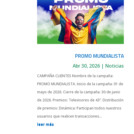
PROMO MUNDIALISTA
Abr 30, 2026
|
Noticias
CAMPAÑA CLIENTES Nombre de la campaña:
PROMO MUNDIALISTA. Inicio de la campaña: 01 de
mayo de 2026. Cierre de la campaña: 30 de junio
de 2026. Premios: Televisores de 43”. Distribución
de premios: Dinámica: Participan todos nuestros
usuarios que realicen transacciones...
leer más