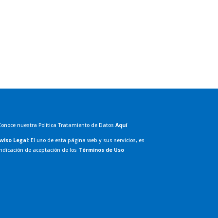
Conoce nuestra Política Tratamiento de Datos
Aquí
Aviso Legal:
El uso de esta página web y sus servicios, es
ndicación de aceptación de los
Términos de Uso