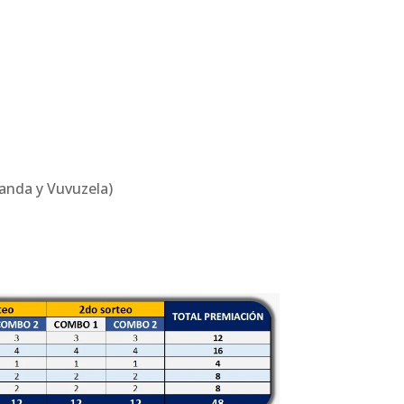
fanda y Vuvuzela)