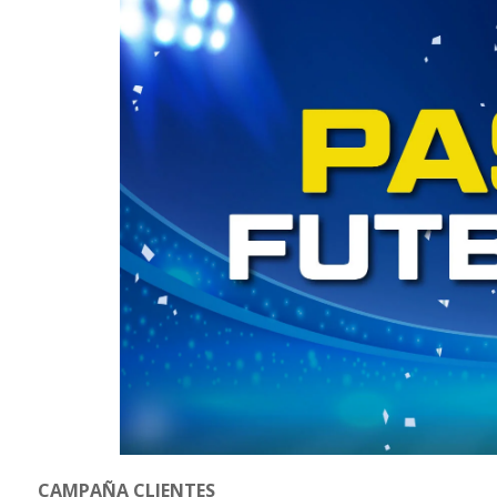
CAMPAÑA CLIENTES