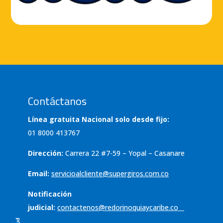
Contáctanos
Línea gratuita Nacional solo desde fijo:
01 8000 413767
Dirección:
Carrera 22 #7-59 – Yopal – Casanare
Email:
servicioalcliente@supergiros.com.co
Notificación
judicial:
contactenos@redorinoquiaycaribe.co