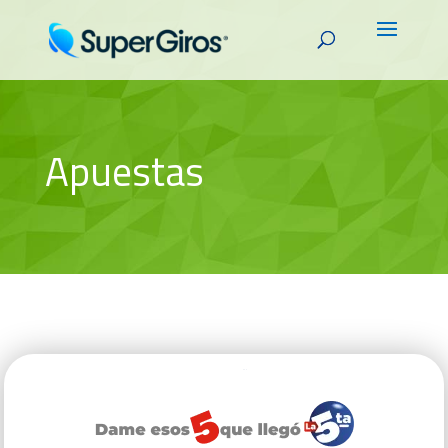
Apuestas