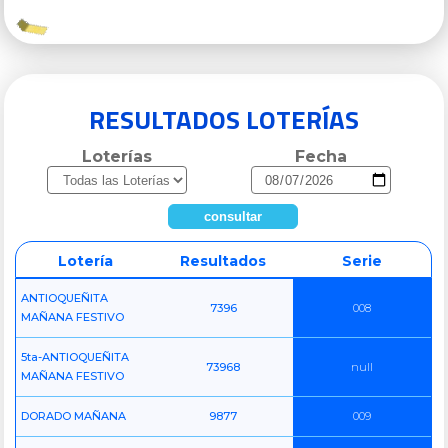
RESULTADOS LOTERÍAS