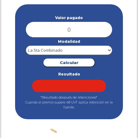
Valor pagado
Modalidad
Calcular
Resultado
*Resultado después de retenciones*
Cuando el premio supere 48 UVT aplica retención en la
fuente.