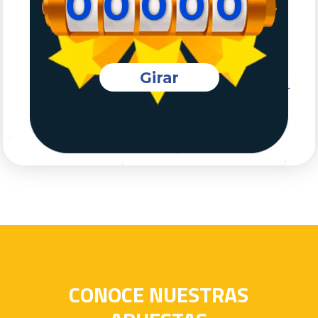
0
0
0
0
0
Girar
CONOCE
NUESTRAS