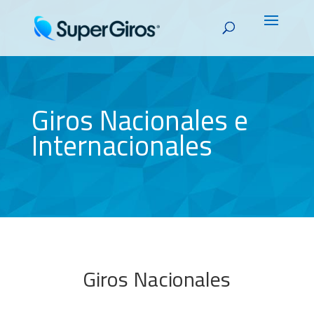
Giros Nacionales e
Internacionales
Giros Nacionales