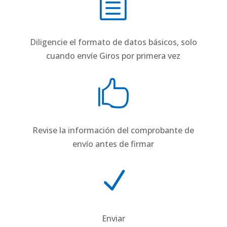
h
Diligencie el formato de datos básicos, solo
cuando envíe Giros por primera vez

Revise la información del comprobante de
envío antes de firmar
N
Enviar