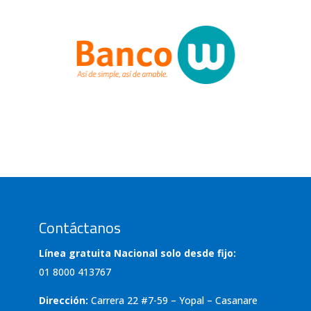
Contáctanos
Línea gratuita Nacional solo desde fijo:
01 8000 413767
Dirección:
Carrera 22 #7-59 – Yopal – Casanare