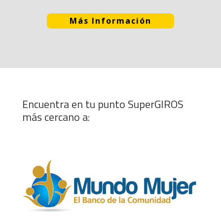
Más Información
Encuentra en tu punto SuperGIROS
más cercano a: