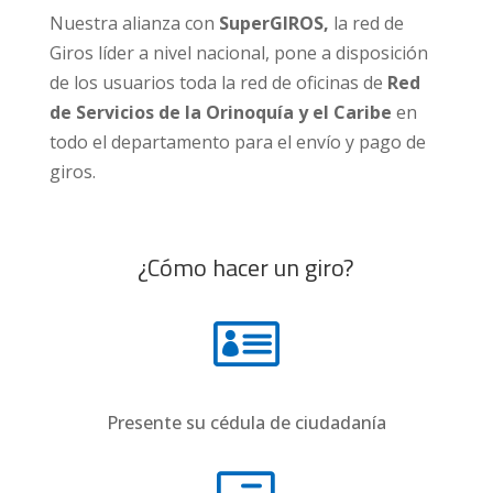
Nuestra alianza con
SuperGIROS,
la red de
Giros líder a nivel nacional, pone a disposición
de los usuarios toda la red de oficinas de
Red
de Servicios de la Orinoquía y el Caribe
en
todo el departamento para el envío y pago de
giros.
¿Cómo hacer un giro?

Presente su cédula de ciudadanía