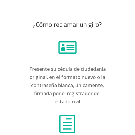
¿Cómo reclamar un giro?

Presente su cédula de ciudadanía
original, en el formato nuevo o la
contraseña blanca, únicamente,
firmada por el registrador del
estado civil
h