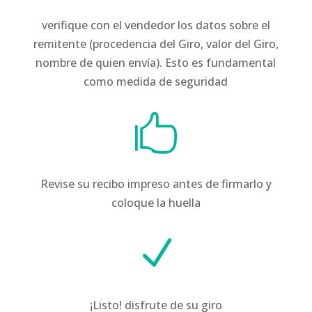
verifique con el vendedor los datos sobre el
remitente (procedencia del Giro, valor del Giro,
nombre de quien envía). Esto es fundamental
como medida de seguridad

Revise su recibo impreso antes de firmarlo y
coloque la huella
N
¡Listo! disfrute de su giro