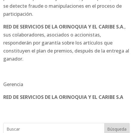
se detecte fraude o manipulaciones en el proceso de
participación.
RED DE SERVICIOS DE LA ORINOQUIA Y EL CARIBE S.A
.,
sus colaboradores, asociados o accionistas,
responderán por garantía sobre los artículos que
constituyen el plan de premios, después de la entrega al
ganador.
Gerencia
RED DE SERVICIOS DE LA ORINOQUIA Y EL CARIBE S.A