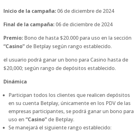
Inicio de la campaña:
06 de diciembre de 2024
Final de la campaña:
06 de diciembre de 2024
Premio:
Bono de hasta $20.000 para uso en la sección
“Casino”
de Betplay según rango establecido.
el usuario podrá ganar un bono para Casino hasta de
$20,000; según rango de depósitos establecido.
Dinámica
Participan todos los clientes que realicen depósitos
en su cuenta Betplay, únicamente en los PDV de las
empresas participantes, se podrá ganar un bono para
uso en
“Casino”
de Betplay.
Se manejará el siguiente rango establecido: