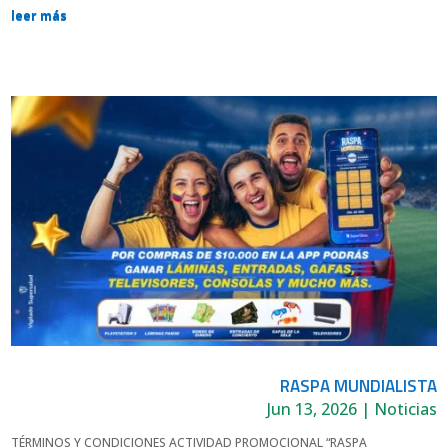
leer más
RASPA MUNDIALISTA
Jun 13, 2026
|
Noticias
TÉRMINOS Y CONDICIONES ACTIVIDAD PROMOCIONAL “RASPA