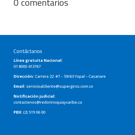
0 comentarios
Contáctanos
Línea gratuita Nacional:
01 8000 413767
Dirección:
Carrera 22 #7 – 59/63 Yopal – Casanare
Email:
servicioalcliente@supergiros.com.co
Notificación judicial:
contactenos@redorinoquiaycaribe.co
PBX
: (2) 519 06 00