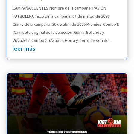
CAMPAÑA CLIENTES Nombre de la campaña: PASIÓN
FUTBOLERA Inicio de la campaña: 01 de marzo de 2026
Cierre de la campaña: 30 de abril de 2026 Premios: Combo1:
(Camiseta original de la selección, Gorra, Bufanda y
Vuvuzela) Combo 2: (Asador, Gorra y Torre de sonido)...
leer más