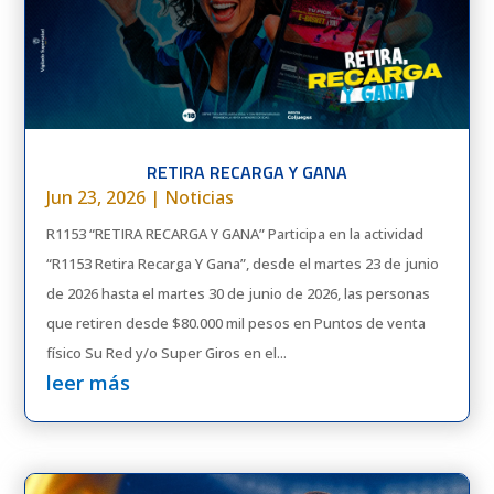
RETIRA RECARGA Y GANA
Jun 23, 2026
|
Noticias
R1153 “RETIRA RECARGA Y GANA” Participa en la actividad
“R1153 Retira Recarga Y Gana”, desde el martes 23 de junio
de 2026 hasta el martes 30 de junio de 2026, las personas
que retiren desde $80.000 mil pesos en Puntos de venta
físico Su Red y/o Super Giros en el...
leer más