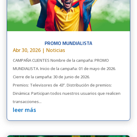
PROMO MUNDIALISTA
Abr 30, 2026
|
Noticias
CAMPAÑA CLIENTES Nombre de la campaña: PROMO
MUNDIALISTA. Inicio de la campaña: 01 de mayo de 2026.
Cierre de la campaña: 30 de junio de 2026.
Premios: Televisores de 43”. Distribución de premios:
Dinámica: Participan todos nuestros usuarios que realicen
transacciones...
leer más