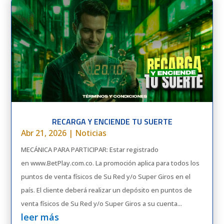
RECARGA Y ENCIENDE TU SUERTE
Abr 21, 2026
|
Noticias
MECÁNICA PARA PARTICIPAR: Estar registrado
en www.BetPlay.com.co. La promoción aplica para todos los
puntos de venta físicos de Su Red y/o Super Giros en el
país. El cliente deberá realizar un depósito en puntos de
venta físicos de Su Red y/o Super Giros a su cuenta...
leer más