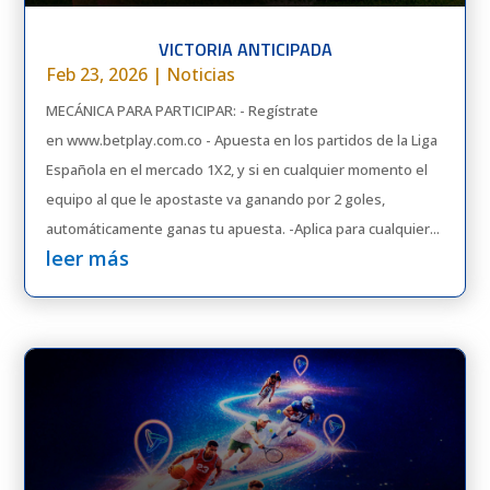
VICTORIA ANTICIPADA
Feb 23, 2026
|
Noticias
MECÁNICA PARA PARTICIPAR: - Regístrate
en www.betplay.com.co - Apuesta en los partidos de la Liga
Española en el mercado 1X2, y si en cualquier momento el
equipo al que le apostaste va ganando por 2 goles,
automáticamente ganas tu apuesta. -Aplica para cualquier...
leer más