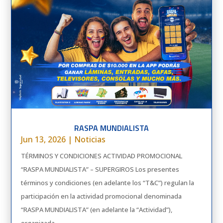
RASPA MUNDIALISTA
Jun 13, 2026
|
Noticias
TÉRMINOS Y CONDICIONES ACTIVIDAD PROMOCIONAL
“RASPA MUNDIALISTA” – SUPERGIROS Los presentes
términos y condiciones (en adelante los “T&C”) regulan la
participación en la actividad promocional denominada
“RASPA MUNDIALISTA” (en adelante la “Actividad”),