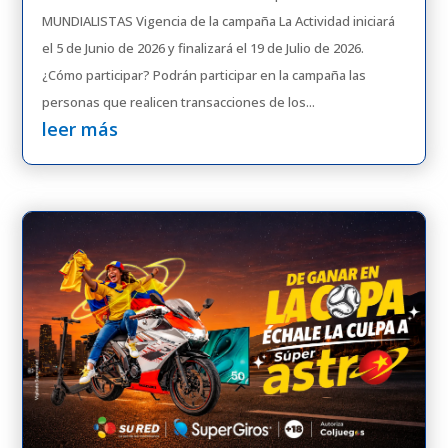
MUNDIALISTAS Vigencia de la campaña La Actividad iniciará
el 5 de Junio de 2026 y finalizará el 19 de Julio de 2026.
¿Cómo participar? Podrán participar en la campaña las
personas que realicen transacciones de los...
leer más