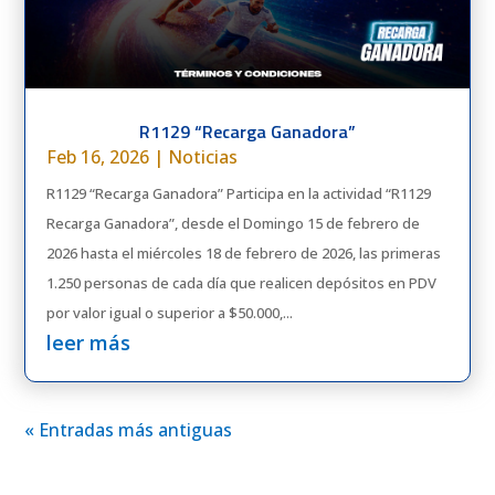
R1129 “Recarga Ganadora”
Feb 16, 2026
|
Noticias
R1129 “Recarga Ganadora” Participa en la actividad “R1129
Recarga Ganadora”, desde el Domingo 15 de febrero de
2026 hasta el miércoles 18 de febrero de 2026, las primeras
1.250 personas de cada día que realicen depósitos en PDV
por valor igual o superior a $50.000,...
leer más
« Entradas más antiguas