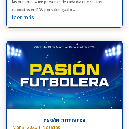
las primeras 4.166 personas de cada día que realicen
depósitos en PDV por valor igual o...
leer más
PASIÓN FUTBOLERA
Mar 3, 2026
|
Noticias