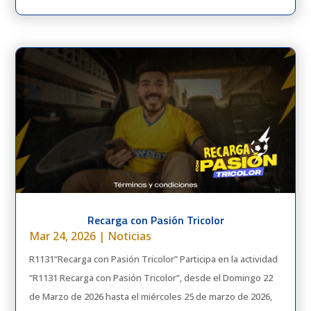
Recarga con Pasión Tricolor
Mar 24, 2026
|
Noticias
R1131“Recarga con Pasión Tricolor” Participa en la actividad
“R1131 Recarga con Pasión Tricolor”, desde el Domingo 22
de Marzo de 2026 hasta el miércoles 25 de marzo de 2026,