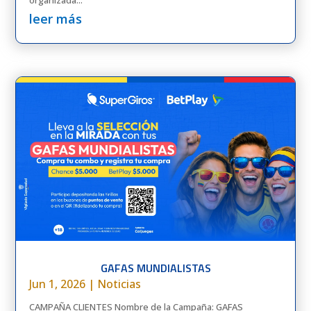
organizada...
leer más
GAFAS MUNDIALISTAS
Jun 1, 2026
|
Noticias
CAMPAÑA CLIENTES Nombre de la Campaña: GAFAS