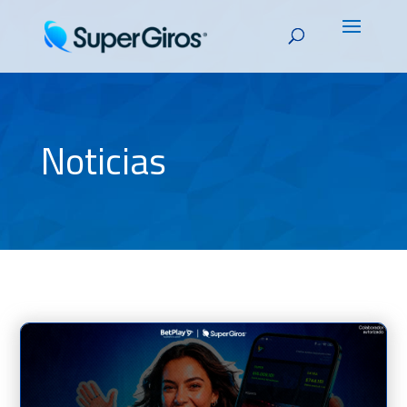
Noticias