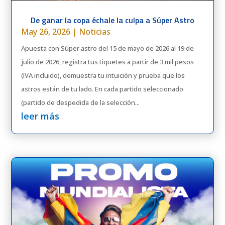
De ganar la copa échale la culpa a Súper Astro
May 26, 2026
|
Noticias
Apuesta con Súper astro del 15 de mayo de 2026 al 19 de
julio de 2026, registra tus tiquetes a partir de 3 mil pesos
(IVA incluido), demuestra tu intuición y prueba que los
astros están de tu lado. En cada partido seleccionado
(partido de despedida de la selección...
leer más