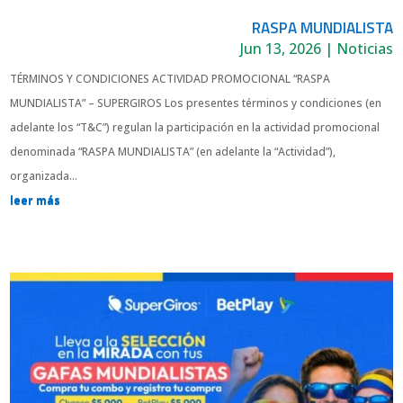
RASPA MUNDIALISTA
Jun 13, 2026
|
Noticias
TÉRMINOS Y CONDICIONES ACTIVIDAD PROMOCIONAL “RASPA
MUNDIALISTA” – SUPERGIROS Los presentes términos y condiciones (en
adelante los “T&C”) regulan la participación en la actividad promocional
denominada “RASPA MUNDIALISTA” (en adelante la “Actividad”),
organizada...
leer más