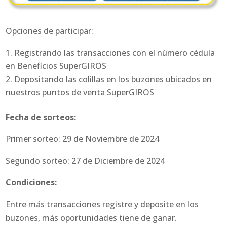
Opciones de participar:
Registrando las transacciones con el número cédula
en Beneficios SuperGIROS
Depositando las colillas en los buzones ubicados en
nuestros puntos de venta SuperGIROS
Fecha de sorteos:
Primer sorteo: 29 de Noviembre de 2024
Segundo sorteo: 27 de Diciembre de 2024
Condiciones:
Entre más transacciones registre y deposite en los
buzones, más oportunidades tiene de ganar.