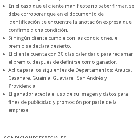
En el caso que el cliente manifieste no saber firmar, se
debe corroborar que en el documento de
identificación se encuentre la anotación expresa que
confirme dicha condición.
Si ningún cliente cumple con las condiciones, el
premio se declara desierto.
El cliente cuenta con 30 días calendario para reclamar
el premio, después de definirse como ganador.
Aplica para los siguientes de Departamentos: Arauca,
Casanare, Guainía, Guaviare , San Andrés y
Providencia.
El ganador acepta el uso de su imagen y datos para
fines de publicidad y promoción por parte de la
empresa.