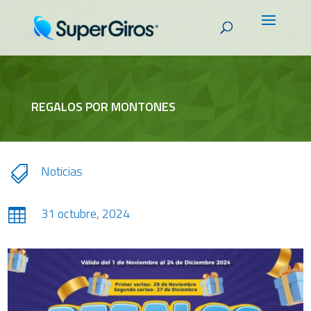
REGALOS POR MONTONES
Noticias

31 octubre, 2024
