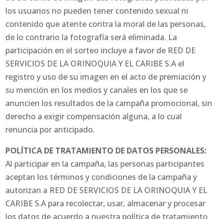
los usuarios no pueden tener contenido sexual ni
contenido que atente contra la moral de las personas,
de lo contrario la fotografía será eliminada. La
participación en el sorteo incluye a favor de RED DE
SERVICIOS DE LA ORINOQUIA Y EL CARIBE S.A el
registro y uso de su imagen en el acto de premiación y
su mención en los medios y canales en los que se
anuncien los resultados de la campaña promocional, sin
derecho a exigir compensación alguna, a lo cual
renuncia por anticipado.
POLÍTICA DE TRATAMIENTO DE DATOS PERSONALES:
Al participar en la campaña, las personas participantes
aceptan los términos y condiciones de la campaña y
autorizan a RED DE SERVICIOS DE LA ORINOQUIA Y EL
CARIBE S.A para recolectar, usar, almacenar y procesar
los datos de acuerdo a nuestra política de tratamiento