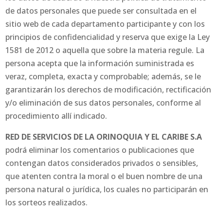
de datos personales que puede ser consultada en el
sitio web de cada departamento participante y con los
principios de confidencialidad y reserva que exige la Ley
1581 de 2012 o aquella que sobre la materia regule. La
persona acepta que la información suministrada es
veraz, completa, exacta y comprobable; además, se le
garantizarán los derechos de modificación, rectificación
y/o eliminación de sus datos personales, conforme al
procedimiento allí indicado.
RED DE SERVICIOS DE LA ORINOQUIA Y EL CARIBE S.A
podrá eliminar los comentarios o publicaciones que
contengan datos considerados privados o sensibles,
que atenten contra la moral o el buen nombre de una
persona natural o jurídica, los cuales no participarán en
los sorteos realizados.