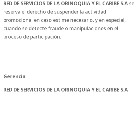
RED DE SERVICIOS DE LA ORINOQUIA Y EL CARIBE S.A
se
reserva el derecho de suspender la actividad
promocional en caso estime necesario, y en especial,
cuando se detecte fraude o manipulaciones en el
proceso de participación.
Gerencia
RED DE SERVICIOS DE LA ORINOQUIA Y EL CARIBE S.A