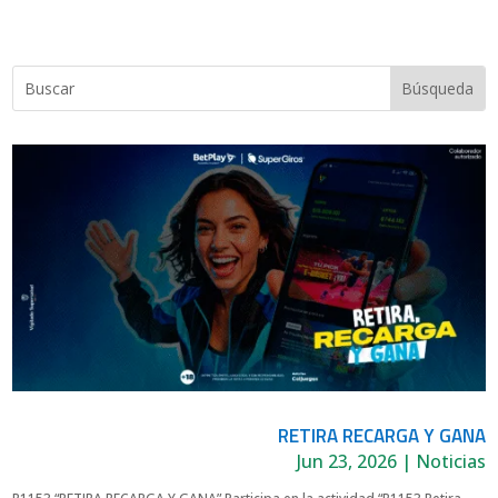
RETIRA RECARGA Y GANA
Jun 23, 2026
|
Noticias