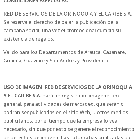
CONDICIONES ESPECIALES:
RED DE SERVICIOS DE LA ORINOQUIA Y EL CARIBE S.A.
Se reserva el derecho de bajar la publicación de la
campaña social, una vez el promocional cumpla su
existencia de regalos.
Valido para los Departamentos de Arauca, Casanare,
Guainía, Guaviare y San Andrés y Providencia
USO DE IMAGEN: RED DE SERVICIOS DE LA ORINOQUIA
Y EL CARIBE S.A
. hará un registro de imágenes en
general, para actividades de mercadeo, que serán o
podrán ser publicadas en el sitio Web, u otros medios
publicitarios, por el tiempo que la empresa lo vea
necesario, sin que por esto se genere el reconocimiento
de derechos de imagen. Las fotografías publicadas por