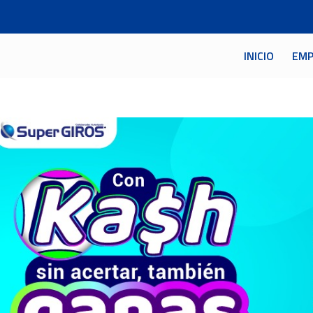
INICIO
EMP