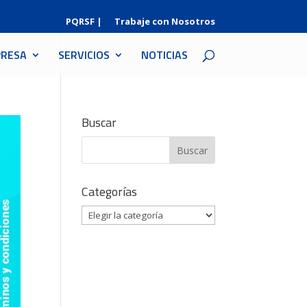
PQRSF |
Trabaje con Nosotros
RESA
SERVICIOS
NOTICIAS
Buscar
Categorías
Categorías