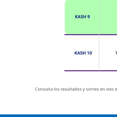
Consulta los resultados y sorteo en vivo 